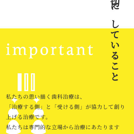
大切にしていること
私たちの思い描く歯科治療は、
「治療する側」と「受ける側」が協力して創り
上げる治療です。
私たちは専門的な立場から治療にあたります