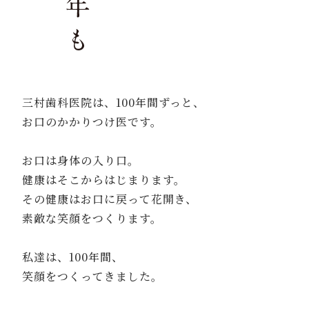
三村歯科医院は、
100
年間ずっと、
お口のかかりつけ医です。
お口は身体の入り口。
健康はそこからはじまります。
その健康はお口に戻って花開き、
素敵な笑顔をつくります。
私達は、
100
年間、
笑顔をつくってきました。