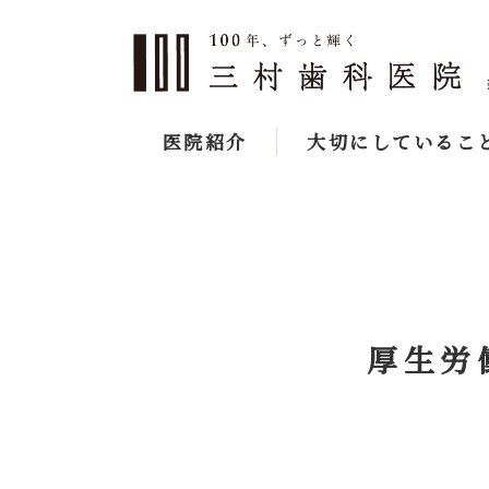
医院紹介
大切にしているこ
厚生労