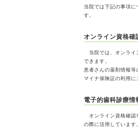
当院では下記の事項に
す。
オンライン資格確
当院では、オンライン
できます。
患者さんの薬剤情報等
マイナ保険証の利用に
電子的歯科診療情
オンライン資格確認な
の際に活用しています