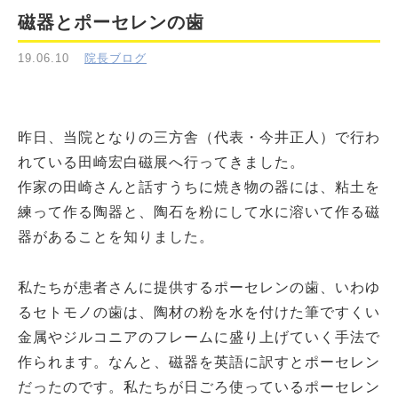
磁器とポーセレンの歯
19.06.10
院長ブログ
昨日、当院となりの三方舎（代表・今井正人）で行わ
れている田崎宏白磁展へ行ってきました。
作家の田崎さんと話すうちに焼き物の器には、粘土を
練って作る陶器と、陶石を粉にして水に溶いて作る磁
器があることを知りました。
私たちが患者さんに提供するポーセレンの歯、いわゆ
るセトモノの歯は、陶材の粉を水を付けた筆ですくい
金属やジルコニアのフレームに盛り上げていく手法で
作られます。なんと、磁器を英語に訳すとポーセレン
だったのです。私たちが日ごろ使っているポーセレン