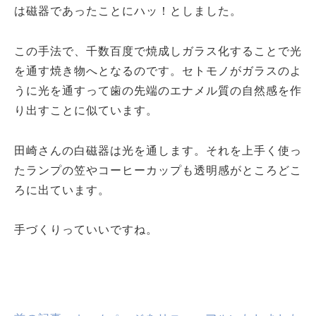
は磁器であったことにハッ！としました。
この手法で、千数百度で焼成しガラス化することで光
を通す焼き物へとなるのです。セトモノがガラスのよ
うに光を通すって歯の先端のエナメル質の自然感を作
り出すことに似ています。
田崎さんの白磁器は光を通します。それを上手く使っ
たランプの笠やコーヒーカップも透明感がところどこ
ろに出ています。
手づくりっていいですね。