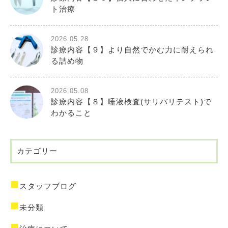
ト治療
2026.05.28
診療内容【９】より自然でかむ力に耐えられ
る詰め物
2026.05.08
診療内容【８】唾液検査(サリバリテスト)で
わかること
カテゴリー
スタッフブログ
未分類