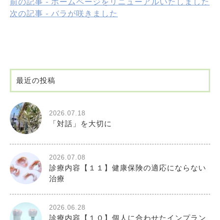
前の記事 - ホームページをリニューアルいたしました
次の記事 - バラが咲きました
最近の投稿
2026.07.18
「対話」を大切に
2026.07.08
診療内容【１１】健康保険の適応にならない
治療
2026.06.28
診療内容【１０】個人に合わせたインプラン