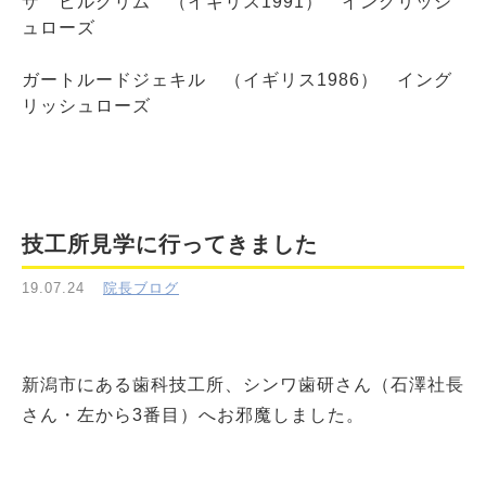
ザ ピルグリム （イギリス1991） イングリッシ
ュローズ
ガートルードジェキル （イギリス1986） イング
リッシュローズ
技工所見学に行ってきました
19.07.24
院長ブログ
新潟市にある歯科技工所、シンワ歯研さん（石澤社長
さん・左から3番目）へお邪魔しました。