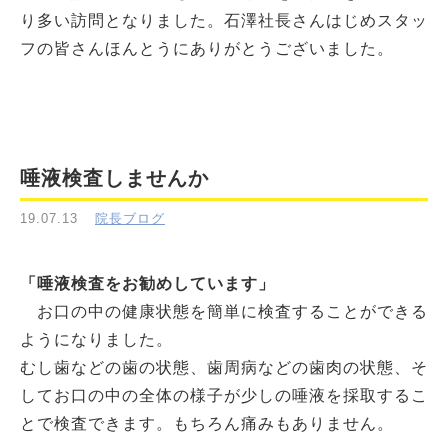
り多い訪問となりました。石澤社長さんはじめスタッ
フの皆さんほんとうにありがとうございました。
唾液検査しませんか
19.07.13
院長ブログ
「唾液検査をお勧めしています」
お口の中の健康状態を簡単に検査することができる
ようになりました。
むし歯などの歯の状態、歯周病などの歯肉の状態、そ
してお口の中の全体の様子が少しの唾液を採取するこ
とで検査できます。もちろん痛みもありません。