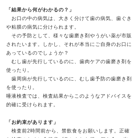
「結果から何がわかるの？」
お口の中の病気は、大きく分けて歯の病気、歯ぐき
や粘膜の病気に分けられます。
その予防として、様々な歯磨き剤やうがい薬が市販
されたいます。しかし、それが本当にご自身のお口に
あっているのでしょうか？
むし歯が先行しているのに、歯肉ケアの歯磨き剤を
使ったり。
歯周病が先行しているのに、むし歯予防の歯磨き剤
を使ったり。
唾液検査では、検査結果からこのようなアドバイスを
的確に受けられます。
「お約束があります」
検査前2時間前から、禁飲食をお願いします。正確