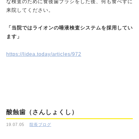
な検査のために食後歯ブラシをした後、何も食べずに
来院してください。
「当院ではライオンの唾液検査システムを採用してい
ます」
https://lidea.today/articles/972
酸蝕歯（さんしょくし）
19.07.05
院長ブログ