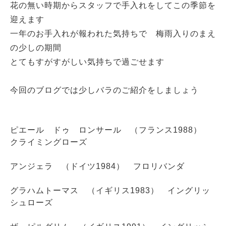
花の無い時期からスタッフで手入れをしてこの季節を
迎えます
一年のお手入れが報われた気持ちで 梅雨入りのまえ
の少しの期間
とてもすがすがしい気持ちで過ごせます
今回のブログでは少しバラのご紹介をしましょう
ピエール ドゥ ロンサール （フランス1988）
クライミングローズ
アンジェラ （ドイツ1984） フロリバンダ
グラハムトーマス （イギリス1983） イングリッ
シュローズ