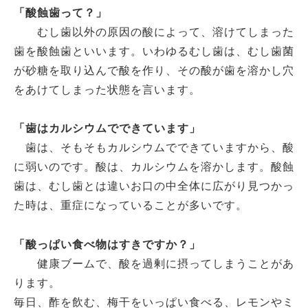
「酸蝕歯って？」
むし歯以外の原因の酸によって、溶けてしまった
歯を酸蝕歯といいます。いわゆるむし歯は、むし歯菌
が砂糖を取り込んで酸を作り、その酸が歯を溶かし穴
をあけてしまった状態を言います。
「歯はカルシウムでできています」
歯は、そもそもカルシウムでできていますから、酸
に弱いのです。酸は、カルシウムを溶かします。酸蝕
歯は、むし歯とは違いお口の中全体に広がり見つかっ
た時は、重症になっていることが多いです。
「酸っぱい食べ物はすきですか？」
健康ブームで、酸を過剰に摂ってしまうことがあ
ります。
毎日、酢を飲む、梅干をいっぱい食べる、レモンやミ