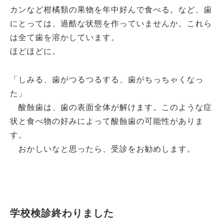
カンなど柑橘類の果物を年中好んで食べる。など、歯
にとっては、過酷な状態を作っていませんか。これら
は全て歯を溶かしています。
ほどほどに。
「しみる、歯がつるつるする、歯がちっちゃくなっ
た」
酸蝕歯は、歯の表面全体が解けます。このような症
状と食べ物の好みによって酸蝕歯の可能性がありま
す。
おかしいなと思ったら、受診をお勧めします。
学校検診終わりました