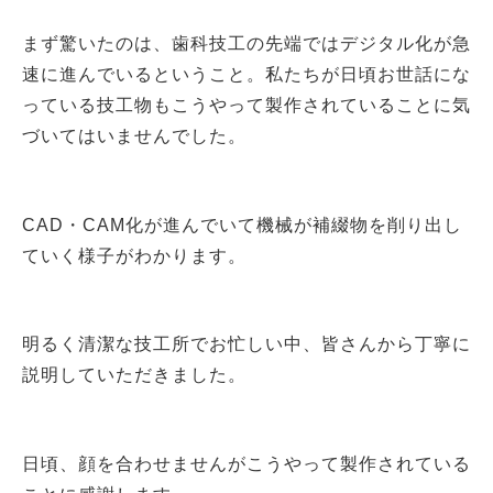
まず驚いたのは、歯科技工の先端ではデジタル化が急
速に進んでいるということ。私たちが日頃お世話にな
っている技工物もこうやって製作されていることに気
づいてはいませんでした。
CAD・CAM化が進んでいて機械が補綴物を削り出し
ていく様子がわかります。
明るく清潔な技工所でお忙しい中、皆さんから丁寧に
説明していただきました。
日頃、顔を合わせませんがこうやって製作されている