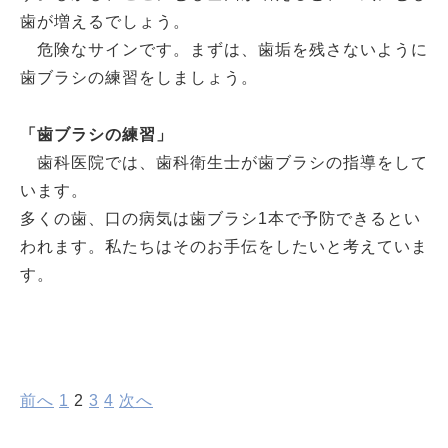
歯が増えるでしょう。
危険なサインです。まずは、歯垢を残さないように
歯ブラシの練習をしましょう。
「歯ブラシの練習」
歯科医院では、歯科衛生士が歯ブラシの指導をして
います。
多くの歯、口の病気は歯ブラシ1本で予防できるとい
われます。私たちはそのお手伝をしたいと考えていま
す。
前へ
1
2
3
4
次へ