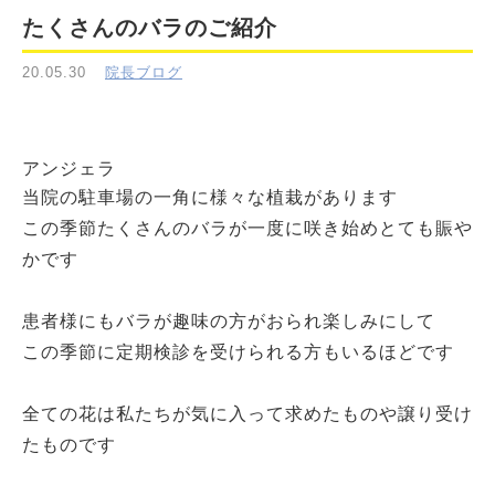
たくさんのバラのご紹介
20.05.30
院長ブログ
アンジェラ
当院の駐車場の一角に様々な植栽があります
この季節たくさんのバラが一度に咲き始めとても賑や
かです
患者様にもバラが趣味の方がおられ楽しみにして
この季節に定期検診を受けられる方もいるほどです
全ての花は私たちが気に入って求めたものや譲り受け
たものです