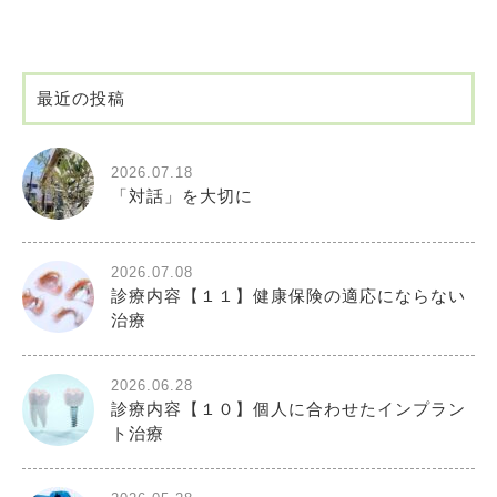
最近の投稿
2026.07.18
「対話」を大切に
2026.07.08
診療内容【１１】健康保険の適応にならない
治療
2026.06.28
診療内容【１０】個人に合わせたインプラン
ト治療