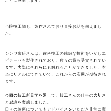
ことに感謝します。
当院技工物も、製作されており直接お話を伺えまし
た。
シンワ歯研さんは、歯科技工の繊細な技術をいかしエ
ピテーゼも製作されており、数々の賞も受賞されてい
ます。実際にそれらにも触れることができました。本
当にリアルにできていて、これからの応用が期待され
ます。
今回の技工所見学を通して、技工さんの仕事の大切さ
と感謝を実感しました。
日々の診療についてもアドバイスをいただき非常に実